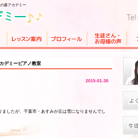
音の森アカデミー
アカデミーピアノ教室
2015-01-30
りましたが、千葉市・あすみが丘は雪になりませんでし