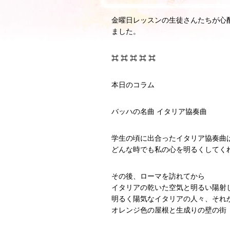
金曜日レッスンの生徒さんたちが心
ました。
⌘ ⌘ ⌘ ⌘ ⌘
本日のコラム
バッハの名曲 イタリア協奏曲
学生の頃に出合ったイタリア協奏曲
どんな時でも私の心を明るくしてく
その後、ローマを訪れてから
イタリアの乾いた空気と明るい陽射
明るく陽気なイタリアの人々、それ
オレンジ色の屋根と生成りの壁の街