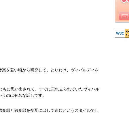
音楽を若い頃から研究して、とりわけ、ヴィバルディを
とともに思い出されて、すでに忘れ去られていたヴィバル
いうのは有名な話しです。
総奏部と独奏部を交互に出して進むというスタイルでし