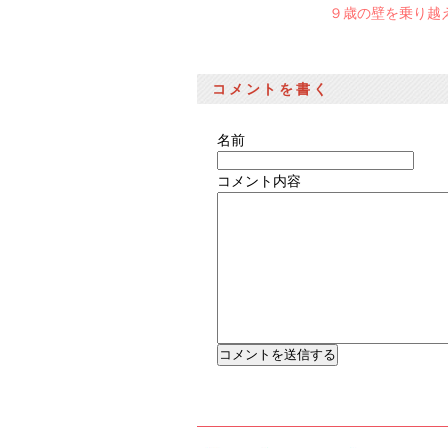
９歳の壁を乗り越
コメントを書く
名前
コメント内容