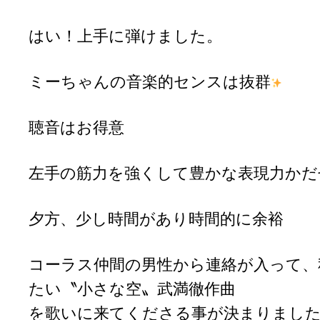
はい！上手に弾けました。
ミーちゃんの音楽的センスは抜群
聴音はお得意
左手の筋力を強くして豊かな表現力かだ
夕方、少し時間があり時間的に余裕
コーラス仲間の男性から連絡が入って、
たい〝小さな空〟武満徹作曲
を歌いに来てくださる事が決まりまし