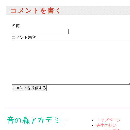
コメントを書く
名前
コメント内容
トップページ
先生の想い