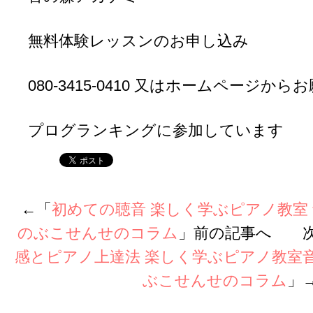
無料体験レッスンのお申し込み
080-3415-0410 又はホームページか
プログランキングに参加しています
←「
初めての聴音 楽しく学ぶピアノ教室
のぶこせんせのコラム
」前の記事へ 次
感とピアノ上達法 楽しく学ぶピアノ教室
ぶこせんせのコラム
」