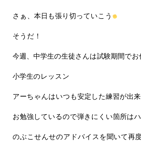
さぁ、本日も張り切っていこう
そうだ！
今週、中学生の生徒さんは試験期間でお
小学生のレッスン
アーちゃんはいつも安定した練習が出来
お勉強しているので弾きにくい箇所は
のぶこせんせのアドバイスを聞いて再