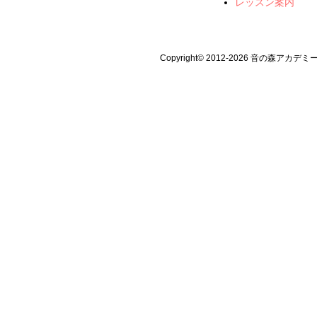
レッスン案内
Copyright© 2012-2026 音の森アカデミー All 