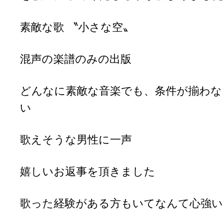
素敵な歌 〝小さな空〟
混声の楽譜のみの出版
どんなに素敵な音楽でも、条件が揃わな
い
歌えそうな男性に一声
嬉しいお返事を頂きました
歌った経験がある方もいてなんて心強