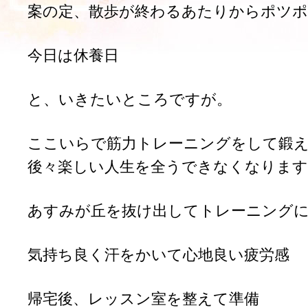
案の定、散歩が終わるあたりからポツ
今日は休養日
と、いきたいところですが。
ここいらで筋力トレーニングをして鍛
後々楽しい人生を全うできなくなります
あすみが丘を抜け出してトレーニング
気持ち良く汗をかいて心地良い疲労感
帰宅後、レッスン室を整えて準備