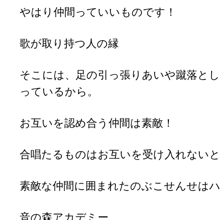
やはり仲間っていいものです！
歌が取り持つ人の縁
そこには、足の引っ張りあいや蹴落とし
っているから。
お互いを認め合う仲間は素敵！
合唱たるものはお互いを受け入れない
素敵な仲間に囲まれたのぶこせんせは
音の森アカデミー