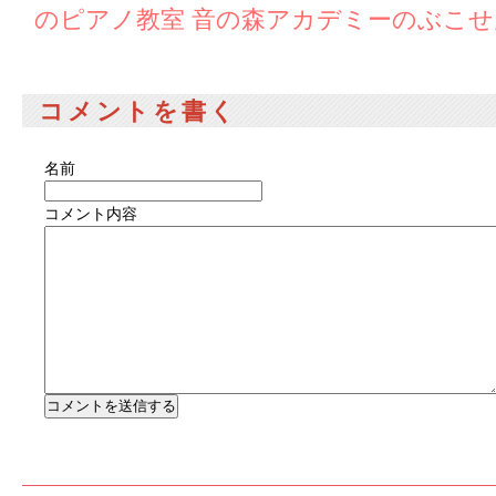
のピアノ教室 音の森アカデミーのぶこ
コメントを書く
名前
コメント内容