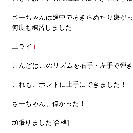
さーちゃんは途中であきらめたり嫌が
何度も練習しました
エライ
こんどはこのリズムを右手・左手で弾
これも、ホントに上手にできました！
さーちゃん、偉かった！
頑張りました[合格]