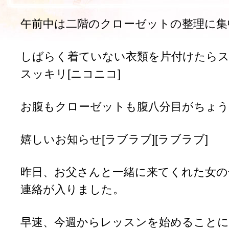
午前中は二階のクローゼットの整理に集
しばらく着ていない衣類を片付けたら
スッキリ[ニコニコ]
お腹もクローゼットも腹八分目がちょう
嬉しいお知らせ[ラブラブ][ラブラブ]
昨日、お父さんと一緒に来てくれた女の
連絡が入りました。
早速、今週からレッスンを始めること