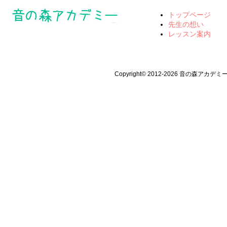
トップページ
先生の想い
レッスン案内
Copyright© 2012-2026 音の森アカデミー All 