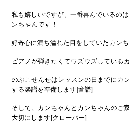
私も嬉しいですが、一番喜んでいるのはき
ンちゃんです！
好奇心に満ち溢れた目をしていたカン
ピアノが弾きたくてウズウズしている
のぶこせんせはレッスンの日までにカ
する楽譜を準備します[音譜]
そして、カンちゃんとカンちゃんのご
大切にします[クローバー]