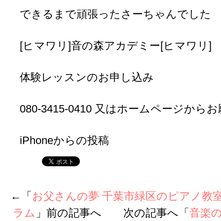
できるまで頑張ったさーちゃんでした
[ヒマワリ]音の森アカデミー[ヒマワリ]
体験レッスンのお申し込み
080-3415-0410 又はホームページか
iPhoneからの投稿
←「
お父さんの夢 千葉市緑区のピアノ教
ラム
」前の記事へ 次の記事へ「
音楽の