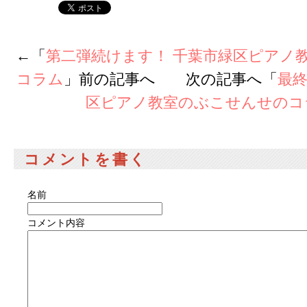
←「
第二弾続けます！ 千葉市緑区ピアノ
コラム
」前の記事へ 次の記事へ「
最終
区ピアノ教室のぶこせんせのコ
コメントを書く
名前
コメント内容