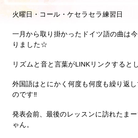
火曜日・コール・ケセラセラ練習日
一月から取り掛かったドイツ語の曲は今
りました☆
リズムと音と言葉がLINKリンクすると
外国語はとにかく何度も何度も繰り返し
のです‼
発表会前、最後のレッスンに訪れたまー
ゃん。