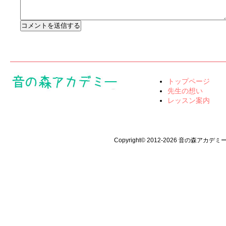
トップページ
先生の想い
レッスン案内
Copyright© 2012-2026 音の森アカデミー All 