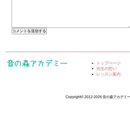
トップページ
先生の想い
レッスン案内
Copyright© 2012-2026 音の森アカデミー All 