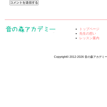
トップページ
先生の想い
レッスン案内
Copyright© 2012-2026 音の森アカデミー All 