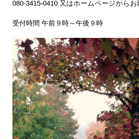
080-3415-0410 又はホームページか
受付時間 午前９時～午後９時