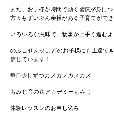
また、お子様が時間で動く習慣が身につ
方々もずいぶん余裕がある子育てがで
いろいろな意味で、物事が上手く進むよ
のぶこせんせはどのお子様にも上達で
信じています！
毎日少しずつカメカメカメカメ
もみじ音の森アカデミーもみじ
体験レッスンのお申し込み