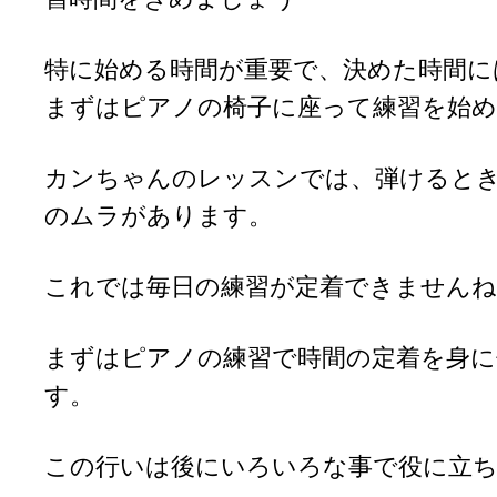
特に始める時間が重要で、決めた時間に
まずはピアノの椅子に座って練習を始
カンちゃんのレッスンでは、弾けると
のムラがあります。
これでは毎日の練習が定着できませんね
まずはピアノの練習で時間の定着を身に
す。
この行いは後にいろいろな事で役に立