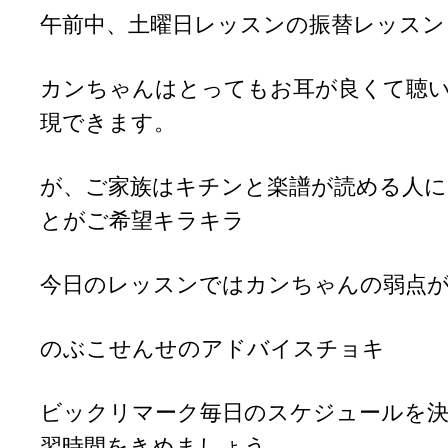
午前中、土曜日レッスンの振替レッスン
カンちゃんはとってもお耳が良くて聴
現できます。
が、ご家族はキチンと楽譜が読める人
とがご希望キラキラ
今日のレッスンではカンちゃんの弱点
のぶこせんせのアドバイスチョキ
ビックリマーク毎日のスケジュールを
習時間をきめましょう