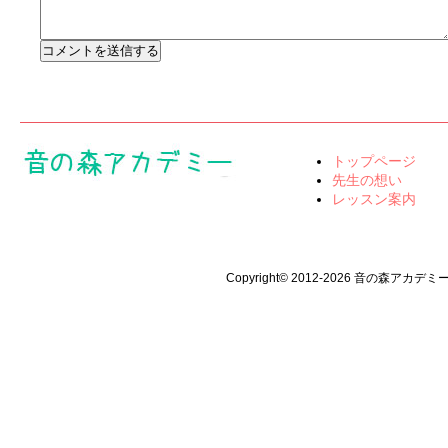
トップページ
先生の想い
レッスン案内
Copyright© 2012-2026 音の森アカデミー All 