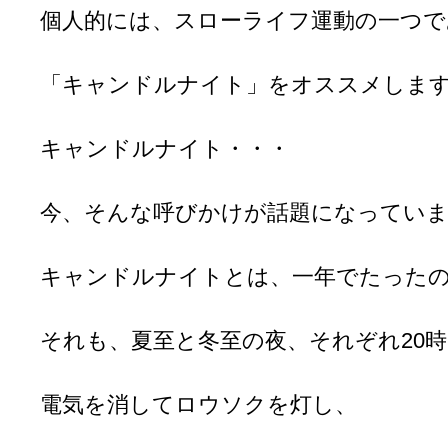
個人的には、スローライフ運動の一つで
「キャンドルナイト」をオススメしま
キャンドルナイト・・・
今、そんな呼びかけが話題になってい
キャンドルナイトとは、一年でたったの
それも、夏至と冬至の夜、それぞれ20時
電気を消してロウソクを灯し、