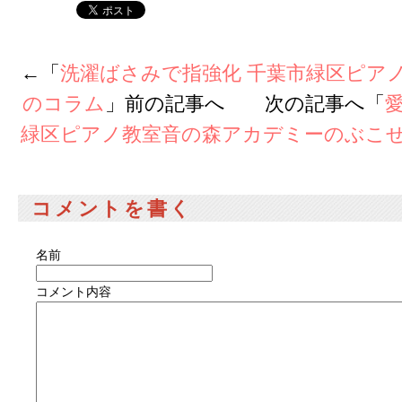
←「
洗濯ばさみで指強化 千葉市緑区ピア
のコラム
」前の記事へ 次の記事へ「
緑区ピアノ教室音の森アカデミーのぶこ
コメントを書く
名前
コメント内容