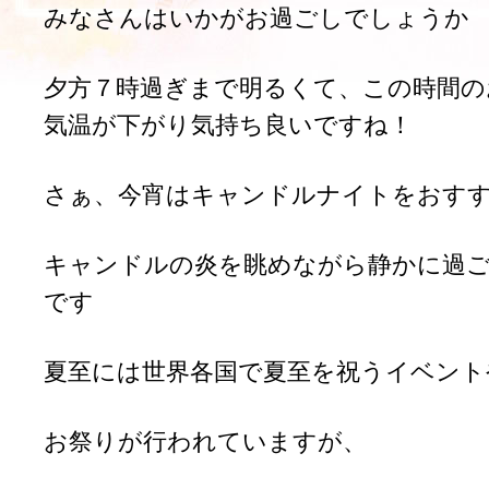
みなさんはいかがお過ごしでしょうか
夕方７時過ぎまで明るくて、この時間の
気温が下がり気持ち良いですね！
さぁ、今宵はキャンドルナイトをおす
キャンドルの炎を眺めながら静かに過
です
夏至には世界各国で夏至を祝うイベント
お祭りが行われていますが、