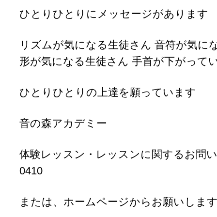
ひとりひとりにメッセージがあります
リズムが気になる生徒さん 音符が気にな
形が気になる生徒さん 手首が下がって
ひとりひとりの上達を願っています
音の森アカデミー
体験レッスン・レッスンに関するお問い合わせ
0410
または、ホームページからお願いしま