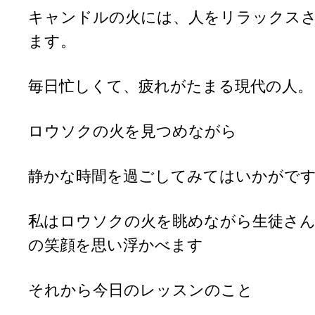
キャンドルの火には、人をリラックス
ます。
毎日忙しくて、疲れがたまる現代の人。
ロウソクの火を見つめながら
静かな時間を過ごしてみてはいかがで
私はロウソクの火を眺めながら生徒さ
の笑顔を思い浮かべます
それから今日のレッスンのこと