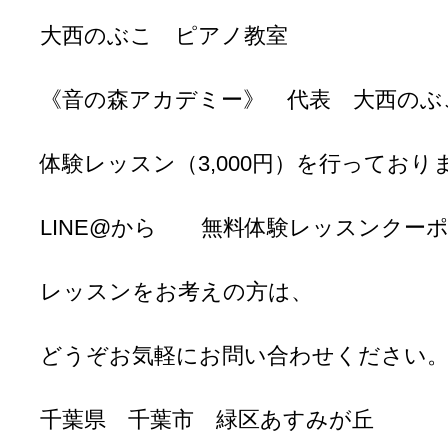
大西のぶこ ピアノ教室
《音の森アカデミー》 代表 大西のぶ
体験レッスン（3,000円）を行っており
LINE@から 無料体験レッスンクー
レッスンをお考えの方は、
どうぞお気軽にお問い合わせください
千葉県 千葉市 緑区あすみが丘