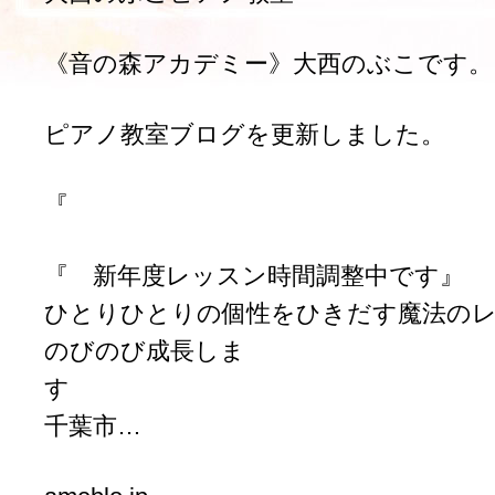
《音の森アカデミー》大西のぶこです。
ピアノ教室ブログを更新しました。
『
『 新年度レッスン時間調整中です』
ひとりひとりの個性をひきだす魔法の
のびのび成長しま
千葉市…