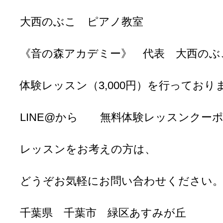
大西のぶこ ピアノ教室
《音の森アカデミー》 代表 大西のぶ
体験レッスン（3,000円）を行っており
LINE@から 無料体験レッスンクー
レッスンをお考えの方は、
どうぞお気軽にお問い合わせください
千葉県 千葉市 緑区あすみが丘