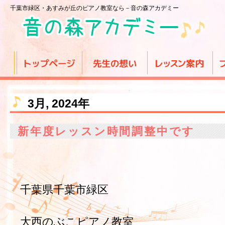
千葉市緑区・あすみが丘のピアノ教室なら－音の森アカデミー
3月, 2024年
新年度レッスン時間調整中です
千葉県千葉市緑区
大西のぶこピアノ教室