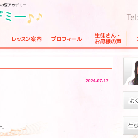
音の森アカデミー
2024-07-17
す。