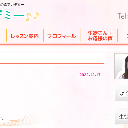
音の森アカデミー
2022-12-17
す。