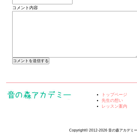
コメント内容
トップページ
先生の想い
レッスン案内
Copyright© 2012-2026 音の森アカデミー All 