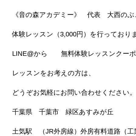
《音の森アカデミー》 代表 大西のぶ
体験レッスン（3,000円）を行っており
LINE@から 無料体験レッスンクー
レッスンをお考えの方は、
どうぞお気軽にお問い合わせください
千葉県 千葉市 緑区あすみが丘
土気駅 （JR外房線）外房有料道路（工