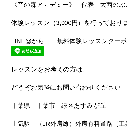
《音の森アカデミー》 代表 大西のぶ
体験レッスン（3,000円）を行っており
LINE@から 無料体験レッスンクー
レッスンをお考えの方は、
どうぞお気軽にお問い合わせください
千葉県 千葉市 緑区あすみが丘
土気駅 （JR外房線）外房有料道路（工