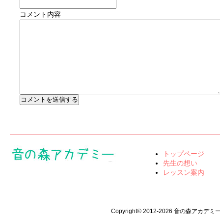
コメント内容
トップページ
先生の想い
レッスン案内
Copyright© 2012-2026 音の森アカデミー All 