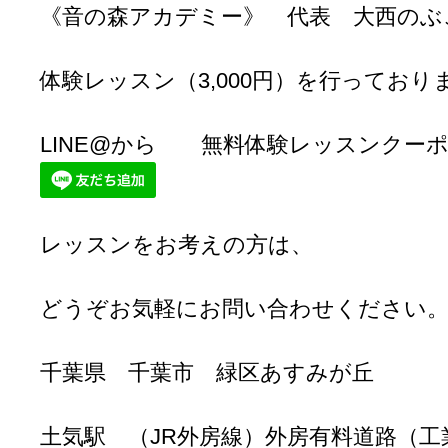
《音の森アカデミー》 代表 大西のぶ
体験レッスン（3,000円）を行っており
LINE@から 無料体験レッスンクー
レッスンをお考えの方は、
どうぞお気軽にお問い合わせください
千葉県 千葉市 緑区あすみが丘
土気駅 （JR外房線）外房有料道路（工