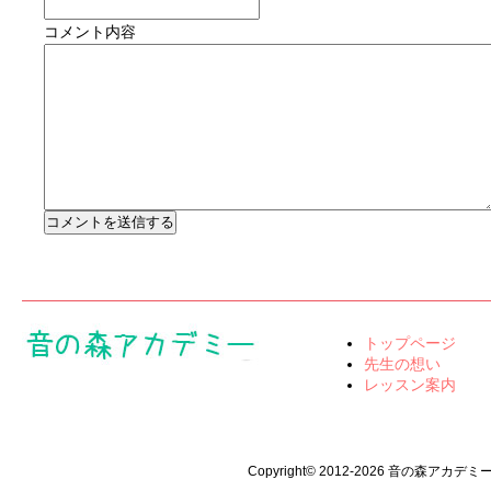
コメント内容
トップページ
先生の想い
レッスン案内
Copyright© 2012-2026 音の森アカデミー All 