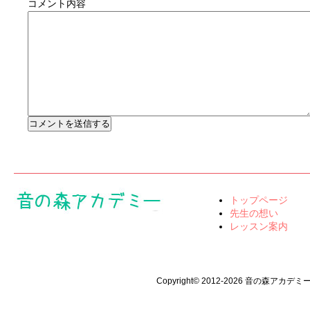
コメント内容
トップページ
先生の想い
レッスン案内
Copyright© 2012-2026 音の森アカデミー All 