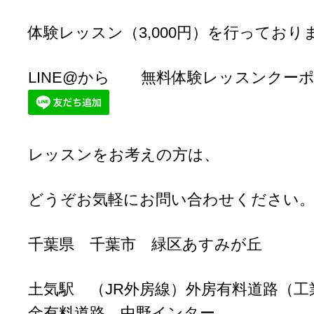
体験レッスン（3,000円）を行っており
LINE@から 無料体験レッスンクー
レッスンをお考えの方は、
どうぞお気軽にお問い合わせください
千葉県 千葉市 緑区あすみが丘
土気駅 （JR外房線）外房有料道路（工
金有料道路 中野インター